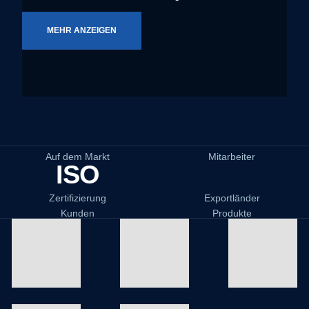
MEHR ANZEIGEN
Auf dem Markt
Mitarbeiter
ISO
Zertifizierung
Exportländer
Kunden
Produkte