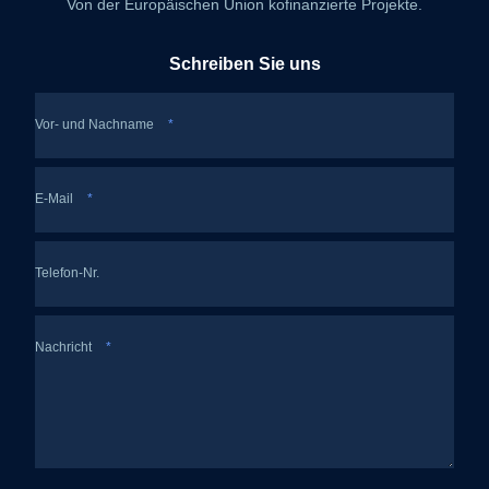
Von der Europäischen Union kofinanzierte Projekte.
Schreiben Sie uns
Vor- und Nachname
*
E-Mail
*
Telefon-Nr.
Nachricht
*