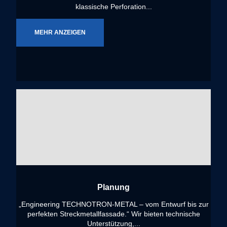
klassische Perforation...
MEHR ANZEIGEN
Planung
„Engineering TECHNOTRON-METAL – vom Entwurf bis zur
perfekten Streckmetallfassade.“ Wir bieten technische
Unterstützung,...