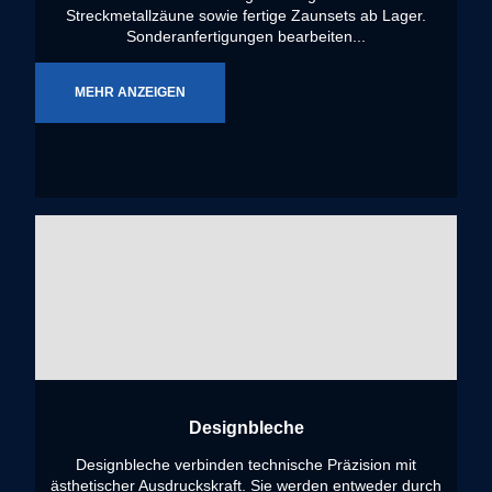
Streckmetallzäune sowie fertige Zaunsets ab Lager.
Sonderanfertigungen bearbeiten...
MEHR ANZEIGEN
Designbleche
Designbleche verbinden technische Präzision mit
ästhetischer Ausdruckskraft. Sie werden entweder durch