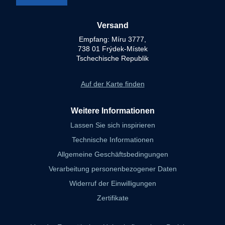
Versand
Empfang: Míru 3777,
738 01 Frýdek-Místek
Tschechische Republik
Auf der Karte finden
Weitere Informationen
Lassen Sie sich inspirieren
Technische Informationen
Allgemeine Geschäftsbedingungen
Verarbeitung personenbezogener Daten
Widerruf der Einwilligungen
Zertifikate