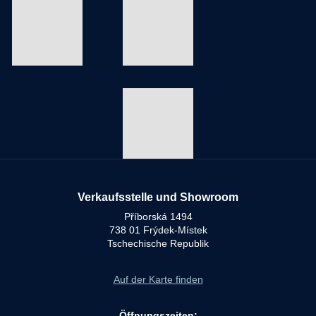
Verkaufsstelle und Showroom
Příborská 1494
738 01 Frýdek-Místek
Tschechische Republik
Auf der Karte finden
Öffnungszeiten: