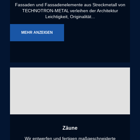
Fassaden und Fassadenelemente aus Streckmetall von
TECHNOTRON-METAL verleihen der Architektur
Leichtigkeit, Originalität...
MEHR ANZEIGEN
Zäune
Wir entwerfen und fertigen maßgeschneiderte