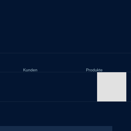
Kunden
Produkte