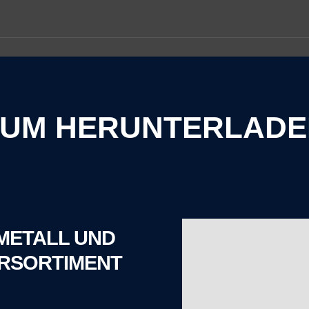
ZUM HERUNTERLADE
METALL UND
RSORTIMENT