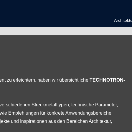
Architekt
nt zu erleichtern, haben wir übersichtliche
TECHNOTRON-
e verschiedenen Streckmetalltypen, technische Parameter,
sowie Empfehlungen für konkrete Anwendungsbereiche.
ekte und Inspirationen aus den Bereichen Architektur,