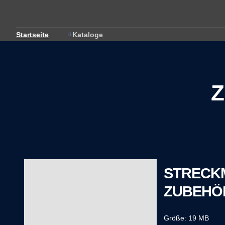
Startseite
Kataloge
STRECK
ZUBEHÖ
Größe: 19 MB