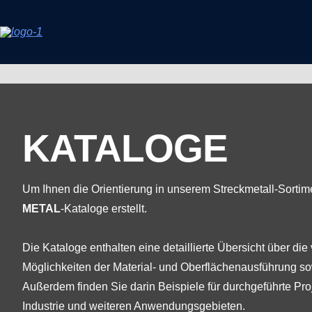
KATALOGE
Um Ihnen die Orientierung in unserem Streckmetall-Sortime
METAL
-Kataloge erstellt.
Die Kataloge enthalten eine detaillierte Übersicht über di
Möglichkeiten der Material- und Oberflächenausführung 
Außerdem finden Sie darin Beispiele für durchgeführte Proj
Industrie und weiteren Anwendungsgebieten.