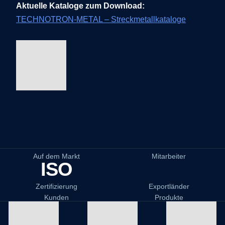
Aktuelle Kataloge zum Download:
TECHNOTRON-METAL – Streckmetallkataloge
Auf dem Markt
Mitarbeiter
ISO
Zertifizierung
Exportländer
Kunden
Produkte