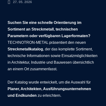
27. 05. 2026
Suchen Sie eine schnelle Orientierung im
Sortiment an Streckmetall, technischen
Parametern oder verfügbaren Lagerformaten?
TECHNOTRON-METAL präsentiert den neuen
Streckmetallkatalog
, der das komplette Sortiment,
technische Informationen sowie Einsatzmöglichkeiten
in Architektur, Industrie und Bauwesen übersichtlich
an einem Ort zusammenfasst.
Der Katalog wurde entwickelt, um die Auswahl für
Planer, Architekten, Ausführungsunternehmen
und Endkunden
zu erleichtern.