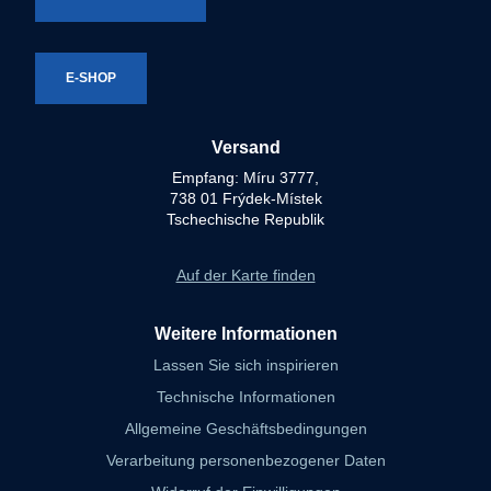
E-SHOP
Versand
Empfang: Míru 3777,
738 01 Frýdek-Místek
Tschechische Republik
Auf der Karte finden
Weitere Informationen
Lassen Sie sich inspirieren
Technische Informationen
Allgemeine Geschäftsbedingungen
Verarbeitung personenbezogener Daten