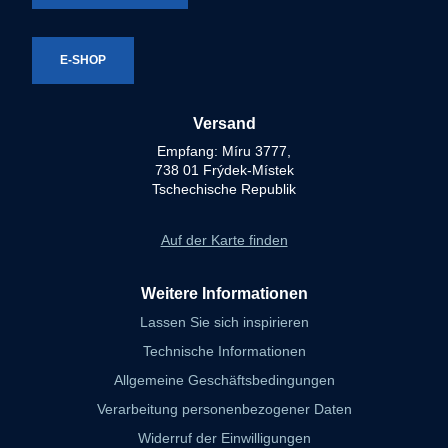
E-SHOP
Versand
Empfang: Míru 3777,
738 01 Frýdek-Místek
Tschechische Republik
Auf der Karte finden
Weitere Informationen
Lassen Sie sich inspirieren
Technische Informationen
Allgemeine Geschäftsbedingungen
Verarbeitung personenbezogener Daten
Widerruf der Einwilligungen