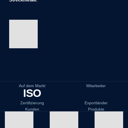
Auf dem Markt
Mitarbeiter
ISO
Zertifizierung
Exportländer
Kunden
Produkte