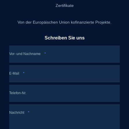
Zertifikate
Von der Europäischen Union kofinanzierte Projekte.
Schreiben Sie uns
Vor- und Nachname
*
E-Mail
*
Telefon-Nr.
Nachricht
*