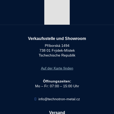
Verkaufsstelle und Showroom
Příborská 1494
738 01 Frýdek-Místek
Tschechische Republik
Auf der Karte finden
Öffnungszeiten:
Mo – Fr: 07:00 – 15:00 Uhr
info@technotron-metal.cz
Versand