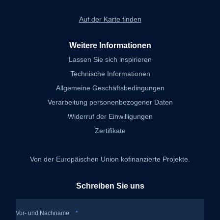
Auf der Karte finden
Weitere Informationen
Lassen Sie sich inspirieren
Technische Informationen
Allgemeine Geschäftsbedingungen
Verarbeitung personenbezogener Daten
Widerruf der Einwilligungen
Zertifikate
Von der Europäischen Union kofinanzierte Projekte.
Schreiben Sie uns
Vor- und Nachname
*