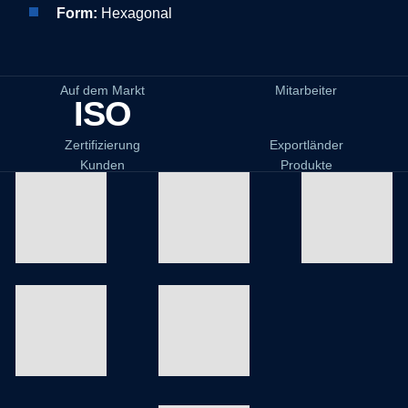
Form:
Hexagonal
Auf dem Markt
Mitarbeiter
ISO
Zertifizierung
Exportländer
Kunden
Produkte