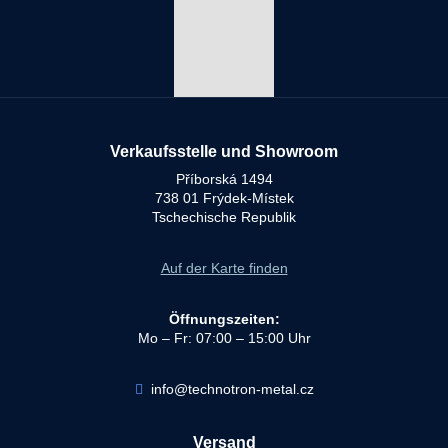
Verkaufsstelle und Showroom
Příborská 1494
738 01 Frýdek-Místek
Tschechische Republik
Auf der Karte finden
Öffnungszeiten:
Mo – Fr: 07:00 – 15:00 Uhr
info@technotron-metal.cz
Versand