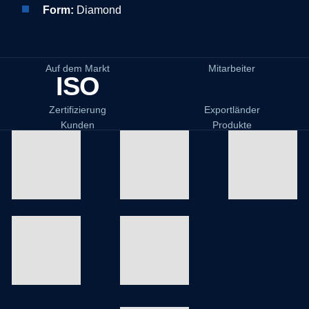
Form:
Diamond
Auf dem Markt
Mitarbeiter
ISO
Zertifizierung
Exportländer
Kunden
Produkte