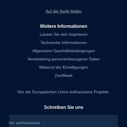
Auf der Karte finden
Weitere Informationen
Lassen Sie sich inspirieren
Technische Informationen
Allgemeine Geschäftsbedingungen
Verarbeitung personenbezogener Daten
Widerruf der Einwilligungen
Zertifikate
Von der Europäischen Union kofinanzierte Projekte.
Schreiben Sie uns
Vor- und Nachname
*