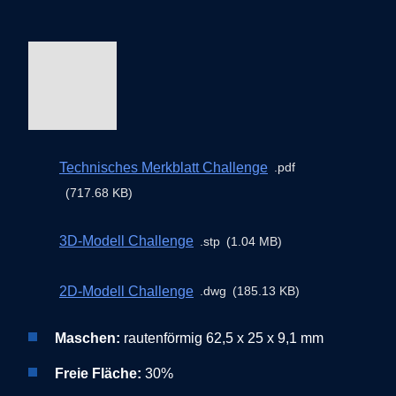
Technisches Merkblatt Challenge
pdf
717.68 KB
3D-Modell Challenge
stp
1.04 MB
2D-Modell Challenge
dwg
185.13 KB
Maschen:
rautenförmig 62,5 x 25 x 9,1 mm
Freie Fläche:
30%