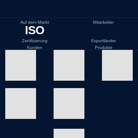
Auf dem Markt
Mitarbeiter
ISO
Zertifizierung
Exportländer
Kunden
Produkte