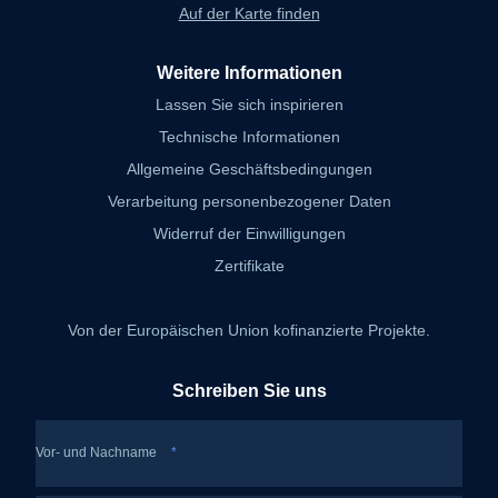
Auf der Karte finden
Weitere Informationen
Lassen Sie sich inspirieren
Technische Informationen
Allgemeine Geschäftsbedingungen
Verarbeitung personenbezogener Daten
Widerruf der Einwilligungen
Zertifikate
Von der Europäischen Union kofinanzierte Projekte.
Schreiben Sie uns
Vor- und Nachname
*