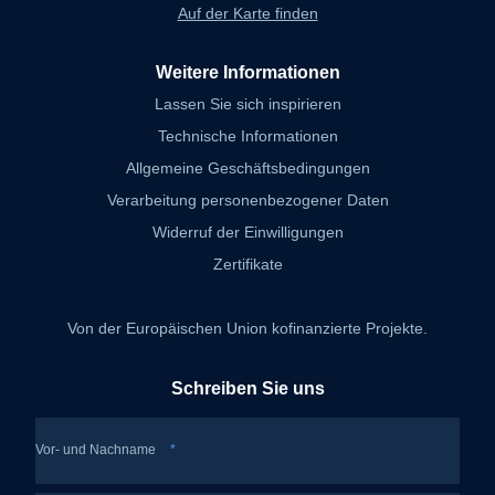
Auf der Karte finden
Weitere Informationen
Lassen Sie sich inspirieren
Technische Informationen
Allgemeine Geschäftsbedingungen
Verarbeitung personenbezogener Daten
Widerruf der Einwilligungen
Zertifikate
Von der Europäischen Union kofinanzierte Projekte.
Schreiben Sie uns
Vor- und Nachname
*