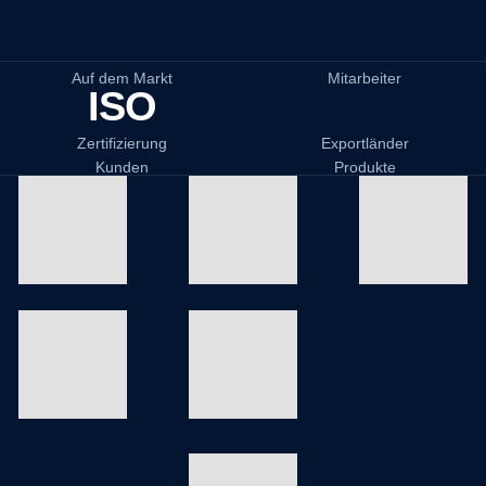
Auf dem Markt
Mitarbeiter
ISO
Zertifizierung
Exportländer
Kunden
Produkte