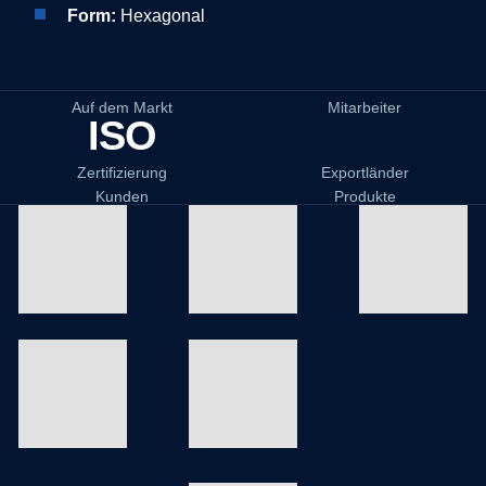
Form:
Hexagonal
Auf dem Markt
Mitarbeiter
ISO
Zertifizierung
Exportländer
Kunden
Produkte