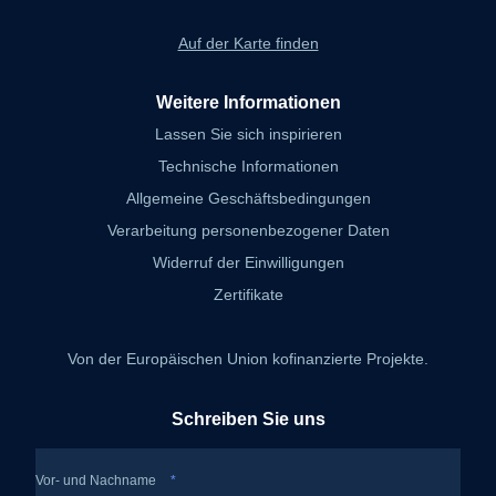
Auf der Karte finden
Weitere Informationen
Lassen Sie sich inspirieren
Technische Informationen
Allgemeine Geschäftsbedingungen
Verarbeitung personenbezogener Daten
Widerruf der Einwilligungen
Zertifikate
Von der Europäischen Union kofinanzierte Projekte.
Schreiben Sie uns
Vor- und Nachname
*