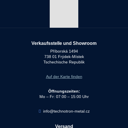
Verkaufsstelle und Showroom
Příborská 1494
738 01 Frýdek-Místek
Tschechische Republik
Auf der Karte finden
Öffnungszeiten:
Mo – Fr: 07:00 – 15:00 Uhr
info@technotron-metal.cz
Versand