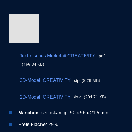
Technisches Merkblatt CREATIVITY
pdf
466.84 KB
3D-Modell CREATIVITY
stp
9.28 MB
2D-Modell CREATIVITY
dwg
204.71 KB
Maschen:
sechskantig 150 x 56 x 21,5 mm
Freie Fläche:
29%