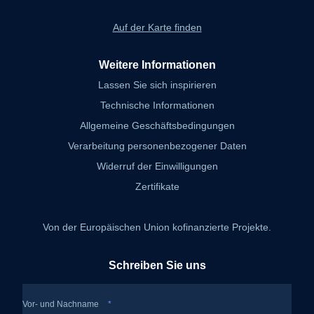
Auf der Karte finden
Weitere Informationen
Lassen Sie sich inspirieren
Technische Informationen
Allgemeine Geschäftsbedingungen
Verarbeitung personenbezogener Daten
Widerruf der Einwilligungen
Zertifikate
Von der Europäischen Union kofinanzierte Projekte.
Schreiben Sie uns
Vor- und Nachname
*