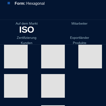
Form:
Hexagonal
Auf dem Markt
Mitarbeiter
ISO
Zertifizierung
Exportländer
Kunden
Produkte