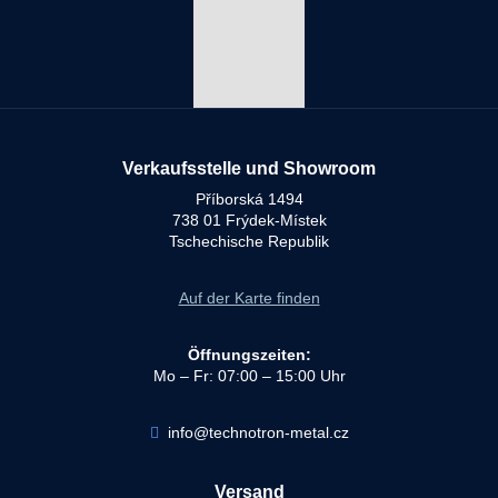
Verkaufsstelle und Showroom
Příborská 1494
738 01 Frýdek-Místek
Tschechische Republik
Auf der Karte finden
Öffnungszeiten:
Mo – Fr: 07:00 – 15:00 Uhr
info@technotron-metal.cz
Versand