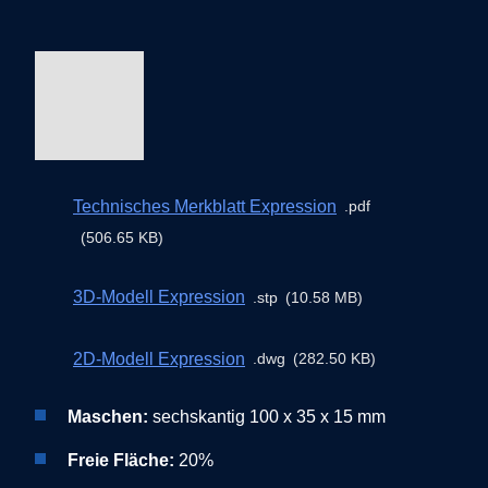
Technisches Merkblatt Expression
pdf
506.65 KB
3D-Modell Expression
stp
10.58 MB
2D-Modell Expression
dwg
282.50 KB
Maschen:
sechskantig 100 x 35 x 15 mm
Freie Fläche:
20%