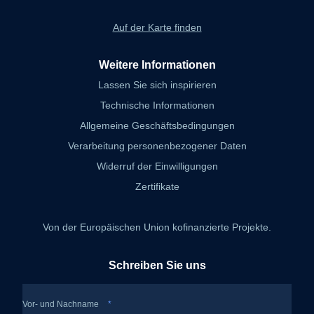
Auf der Karte finden
Weitere Informationen
Lassen Sie sich inspirieren
Technische Informationen
Allgemeine Geschäftsbedingungen
Verarbeitung personenbezogener Daten
Widerruf der Einwilligungen
Zertifikate
Von der Europäischen Union kofinanzierte Projekte.
Schreiben Sie uns
Vor- und Nachname
*