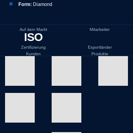
Form:
Diamond
Auf dem Markt
Mitarbeiter
ISO
Zertifizierung
Exportländer
Kunden
Produkte