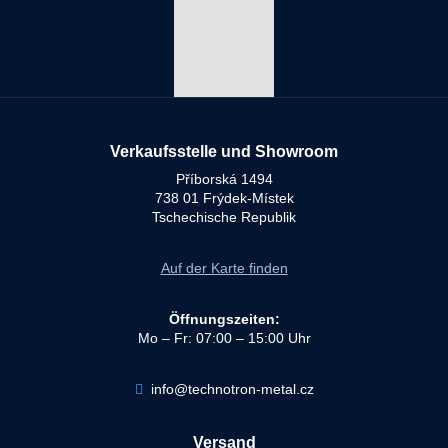
Verkaufsstelle und Showroom
Příborská 1494
738 01 Frýdek-Místek
Tschechische Republik
Auf der Karte finden
Öffnungszeiten:
Mo – Fr: 07:00 – 15:00 Uhr
info@technotron-metal.cz
Versand