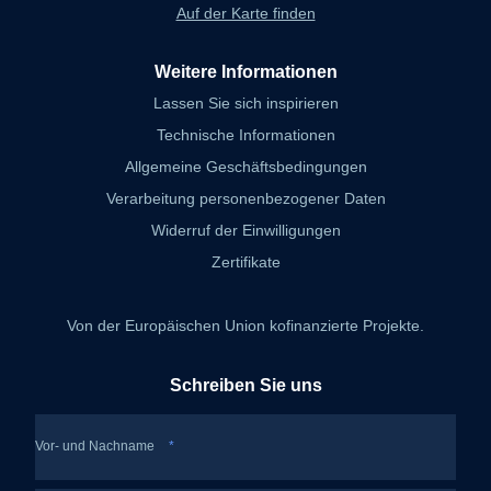
Auf der Karte finden
Weitere Informationen
Lassen Sie sich inspirieren
Technische Informationen
Allgemeine Geschäftsbedingungen
Verarbeitung personenbezogener Daten
Widerruf der Einwilligungen
Zertifikate
Von der Europäischen Union kofinanzierte Projekte.
Schreiben Sie uns
Vor- und Nachname
*