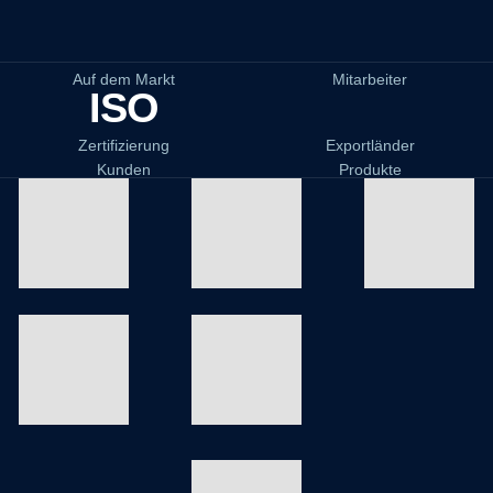
Auf dem Markt
Mitarbeiter
ISO
Zertifizierung
Exportländer
Kunden
Produkte