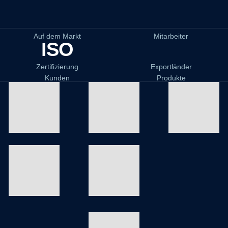
Auf dem Markt
Mitarbeiter
ISO
Zertifizierung
Exportländer
Kunden
Produkte