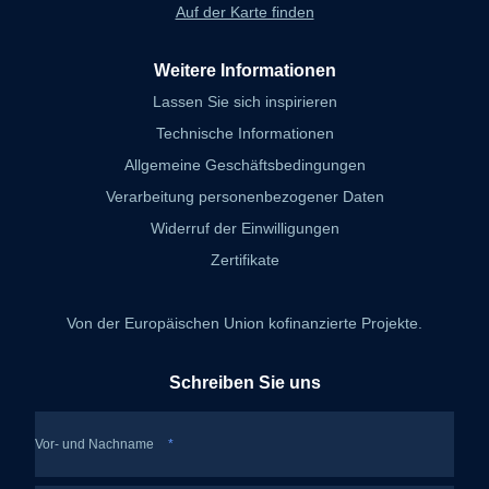
Auf der Karte finden
Weitere Informationen
Lassen Sie sich inspirieren
Technische Informationen
Allgemeine Geschäftsbedingungen
Verarbeitung personenbezogener Daten
Widerruf der Einwilligungen
Zertifikate
Von der Europäischen Union kofinanzierte Projekte.
Schreiben Sie uns
Vor- und Nachname
*