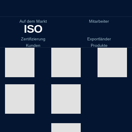
Auf dem Markt
Mitarbeiter
ISO
Zertifizierung
Exportländer
Kunden
Produkte