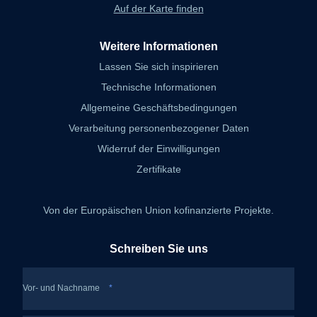
Auf der Karte finden
Weitere Informationen
Lassen Sie sich inspirieren
Technische Informationen
Allgemeine Geschäftsbedingungen
Verarbeitung personenbezogener Daten
Widerruf der Einwilligungen
Zertifikate
Von der Europäischen Union kofinanzierte Projekte.
Schreiben Sie uns
Vor- und Nachname
*