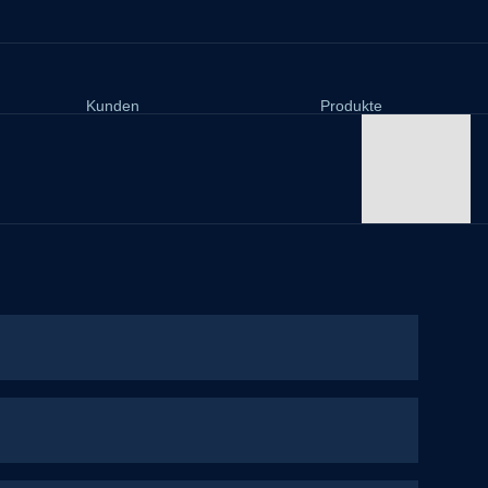
Kunden
Produkte