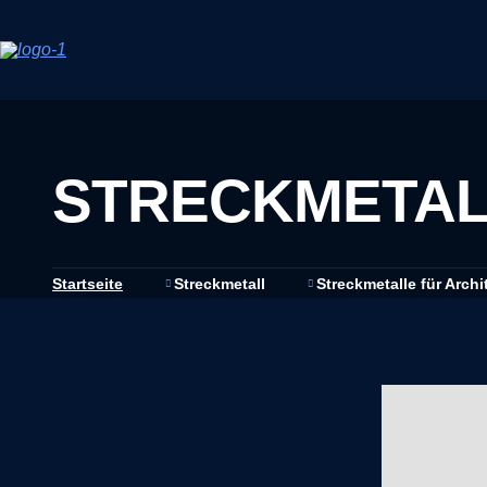
STRECKMETAL
Startseite
Streckmetall
Streckmetalle für Archi