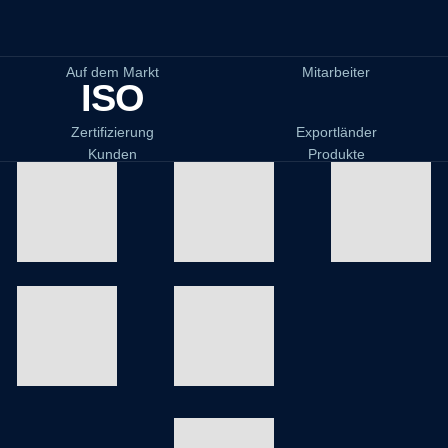
Auf dem Markt
Mitarbeiter
ISO
Zertifizierung
Exportländer
Kunden
Produkte