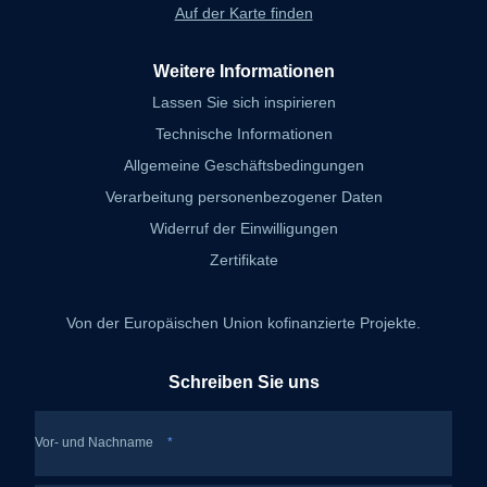
Auf der Karte finden
Weitere Informationen
Lassen Sie sich inspirieren
Technische Informationen
Allgemeine Geschäftsbedingungen
Verarbeitung personenbezogener Daten
Widerruf der Einwilligungen
Zertifikate
Von der Europäischen Union kofinanzierte Projekte.
Schreiben Sie uns
Vor- und Nachname
*