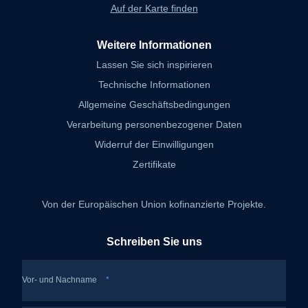
Auf der Karte finden
Weitere Informationen
Lassen Sie sich inspirieren
Technische Informationen
Allgemeine Geschäftsbedingungen
Verarbeitung personenbezogener Daten
Widerruf der Einwilligungen
Zertifikate
Von der Europäischen Union kofinanzierte Projekte.
Schreiben Sie uns
Vor- und Nachname
*