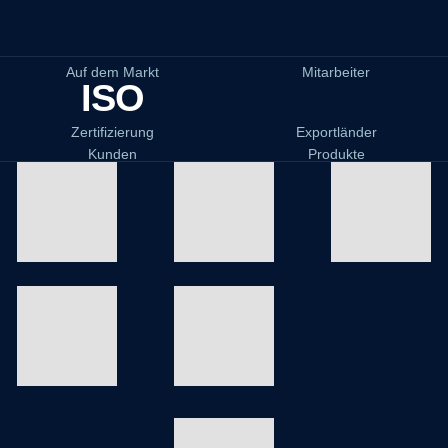
Auf dem Markt
Mitarbeiter
ISO
Zertifizierung
Exportländer
Kunden
Produkte