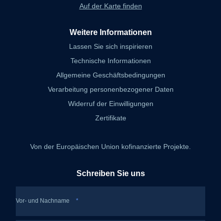
Auf der Karte finden
Weitere Informationen
Lassen Sie sich inspirieren
Technische Informationen
Allgemeine Geschäftsbedingungen
Verarbeitung personenbezogener Daten
Widerruf der Einwilligungen
Zertifikate
Von der Europäischen Union kofinanzierte Projekte.
Schreiben Sie uns
Vor- und Nachname
*