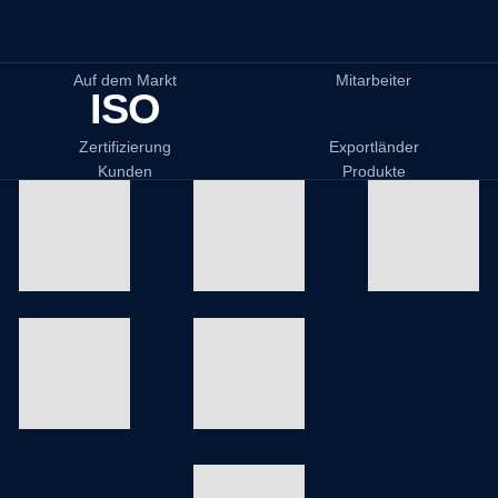
Auf dem Markt
Mitarbeiter
ISO
Zertifizierung
Exportländer
Kunden
Produkte